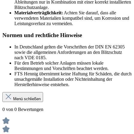
Ableitungen nur in Kombination mit einer korrekt installierten
Blitzschutzanlage.
Materialverträglichkeit:
Achten Sie darauf, dass alle
verwendeten Materialien kompatibel sind, um Korrosion und
Leistungsverlust zu vermeiden.
Normen und rechtliche Hinweise
In Deutschland gelten die Vorschriften der DIN EN 62305
sowie die allgemeinen Anforderungen an den Blitzschutz
nach VDE 0185.
Für den Betrieb solcher Anlagen müssen lokale
Bestimmungen und Vorschriften beachtet werden.
FTS Hennig übernimmt keine Haftung für Schäden, die durch
unsachgemäße Installation oder Nichteinhaltung der
Herstellerhinweise entstehen.
Menü schließen
0 von 0 Bewertungen