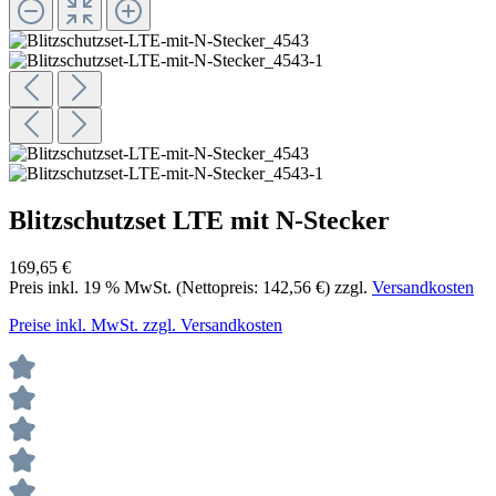
Blitzschutzset LTE mit N-Stecker
169,65 €
Preis inkl.
19
% MwSt. (Nettopreis:
142,56 €
) zzgl.
Versandkosten
Preise inkl. MwSt. zzgl. Versandkosten