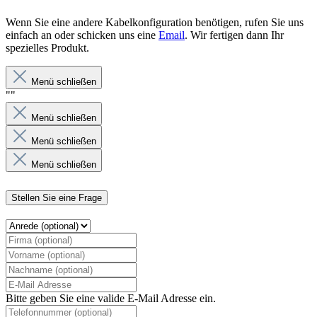
Wenn Sie eine andere Kabelkonfiguration benötigen, rufen Sie uns
einfach an oder schicken uns eine
Email
.
Wir fertigen dann Ihr
spezielles Produkt
.
Menü schließen
""
Menü schließen
Menü schließen
Menü schließen
Stellen Sie eine Frage
Bitte geben Sie eine valide E-Mail Adresse ein.