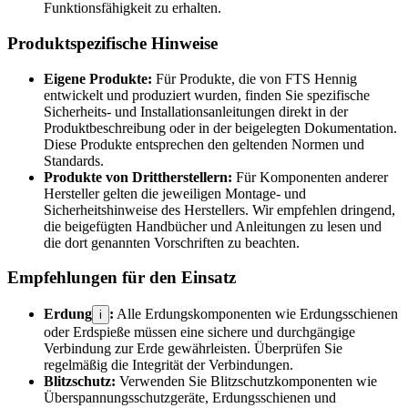
Funktionsfähigkeit zu erhalten.
Produktspezifische Hinweise
Eigene Produkte:
Für Produkte, die von FTS Hennig
entwickelt und produziert wurden, finden Sie spezifische
Sicherheits- und Installationsanleitungen direkt in der
Produktbeschreibung oder in der beigelegten Dokumentation.
Diese Produkte entsprechen den geltenden Normen und
Standards.
Produkte von Drittherstellern:
Für Komponenten anderer
Hersteller gelten die jeweiligen Montage- und
Sicherheitshinweise des Herstellers. Wir empfehlen dringend,
die beigefügten Handbücher und Anleitungen zu lesen und
die dort genannten Vorschriften zu beachten.
Empfehlungen für den Einsatz
Erdung
:
Alle Erdungskomponenten wie Erdungsschienen
i
oder Erdspieße müssen eine sichere und durchgängige
Verbindung zur Erde gewährleisten. Überprüfen Sie
regelmäßig die Integrität der Verbindungen.
Blitzschutz:
Verwenden Sie Blitzschutzkomponenten wie
Überspannungsschutzgeräte, Erdungsschienen und