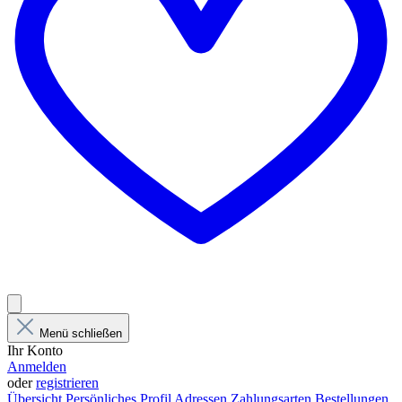
Menü schließen
Ihr Konto
Anmelden
oder
registrieren
Übersicht
Persönliches Profil
Adressen
Zahlungsarten
Bestellungen