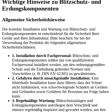
Wichtige Hinweise zu Blitzschutz- und
Erdungskomponenten
Allgemeine Sicherheitshinweise
Die korrekte Installation und Wartung von Blitzschutz- und
Erdungskomponenten ist entscheidend für die Sicherheit Ihrer
Geräte und Ihrer Infrastruktur. Bitte beachten Sie bei der
Verwendung der Produkte die folgenden allgemeinen
Sicherheitsrichtlinien:
1. Installation durch Fachpersonal:
Blitzschutz- und
Erdungskomponenten sollten nur von qualifiziertem
Fachpersonal installiert werden, um den ordnungsgemäßen
Schutz und die Einhaltung geltender Normen und
Vorschriften (z. B. DIN EN 62305) zu gewährleisten.
2. Gefahren durch unsachgemäße Installation:
Eine
fehlerhafte Installation kann dazu führen, dass der Schutz
nicht funktioniert, was schwerwiegende Schäden an Geräten
und Gebäuden sowie Gefahren für Personen zur Folge haben
kann.
3. Regelmäßige Wartung:
Blitzschutzanlagen und
Erdungskomponenten unterliegen dem Verschleiß und
müssen regelmäßig inspiziert und gewartet werden, um ihre