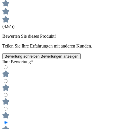
(4.9/5)
Bewerten Sie dieses Produkt!
Teilen Sie Ihre Erfahrungen mit anderen Kunden.
Bewertung schreiben
Bewertungen anzeigen
Ihre Bewertung*