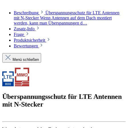
Beschreibung
Überspannungsschutz für LTE Antennen
mit N-Stecker Wenn Antennen auf dem Dach montiert
werden, kann man Überspannungen d…
Zusatz-Info
Frage
Produktsicherheit
Bewertungen
Menü schließen
Überspannungsschutz für LTE Antennen
mit N-Stecker