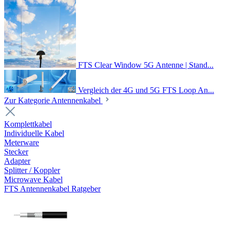
FTS Clear Window 5G Antenne | Stand...
Vergleich der 4G und 5G FTS Loop An...
Zur Kategorie Antennenkabel
Komplettkabel
Individuelle Kabel
Meterware
Stecker
Adapter
Splitter / Koppler
Microwave Kabel
FTS Antennenkabel Ratgeber