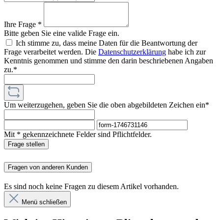
Ihre Frage *
Bitte geben Sie eine valide Frage ein.
Ich stimme zu, dass meine Daten für die Beantwortung der
Frage verarbeitet werden. Die
Datenschutzerklärung
habe ich zur
Kenntnis genommen und stimme den darin beschriebenen Angaben
zu.*
Um weiterzugehen, geben Sie die oben abgebildeten Zeichen ein*
Mit * gekennzeichnete Felder sind Pflichtfelder.
Frage stellen
Fragen von anderen Kunden
Es sind noch keine Fragen zu diesem Artikel vorhanden.
Menü schließen