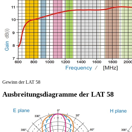
Gewinn der LAT 58
Ausbreitungsdiagramme der LAT 58