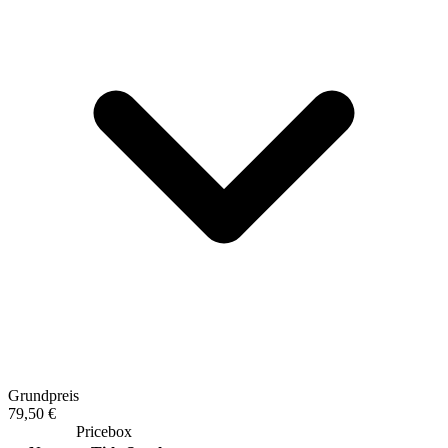
Grundpreis
79,50 €
Pricebox