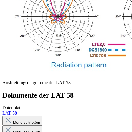
Ausbreitungsdiagramme der LAT 58
Dokumente der LAT 58
Datenblatt
LAT 58
Menü schließen