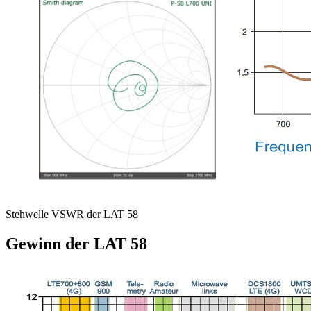
Stehwelle VSWR der LAT 58
Gewinn der LAT 58