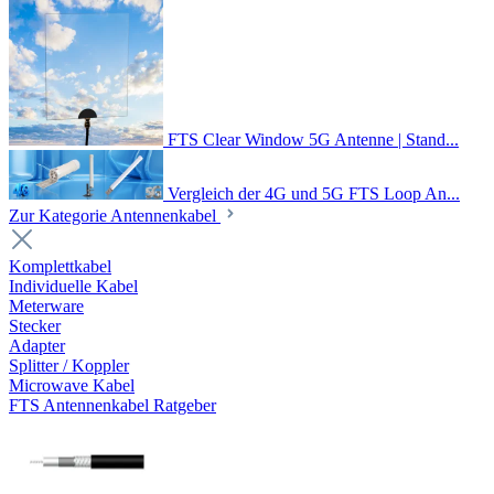
FTS Clear Window 5G Antenne | Stand...
Vergleich der 4G und 5G FTS Loop An...
Zur Kategorie Antennenkabel
Komplettkabel
Individuelle Kabel
Meterware
Stecker
Adapter
Splitter / Koppler
Microwave Kabel
FTS Antennenkabel Ratgeber