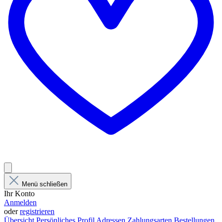
Menü schließen
Ihr Konto
Anmelden
oder
registrieren
Übersicht
Persönliches Profil
Adressen
Zahlungsarten
Bestellungen