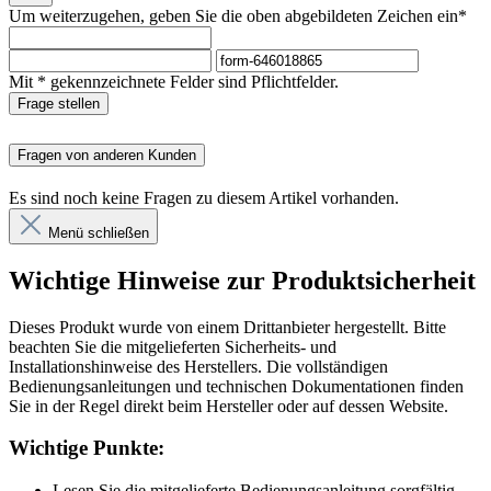
Um weiterzugehen, geben Sie die oben abgebildeten Zeichen ein*
Mit * gekennzeichnete Felder sind Pflichtfelder.
Frage stellen
Fragen von anderen Kunden
Es sind noch keine Fragen zu diesem Artikel vorhanden.
Menü schließen
Wichtige Hinweise zur Produktsicherheit
Dieses Produkt wurde von einem Drittanbieter hergestellt. Bitte
beachten Sie die mitgelieferten Sicherheits- und
Installationshinweise des Herstellers. Die vollständigen
Bedienungsanleitungen und technischen Dokumentationen finden
Sie in der Regel direkt beim Hersteller oder auf dessen Website.
Wichtige Punkte:
Lesen Sie die mitgelieferte Bedienungsanleitung sorgfältig