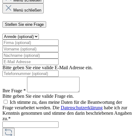
Menü schließen
Menü schließen
Stellen Sie eine Frage
Bitte geben Sie eine valide E-Mail Adresse ein.
Ihre Frage *
Bitte geben Sie eine valide Frage ein.
Ich stimme zu, dass meine Daten für die Beantwortung der
Frage verarbeitet werden. Die
Datenschutzerklärung
habe ich zur
Kenntnis genommen und stimme den darin beschriebenen Angaben
zu.*