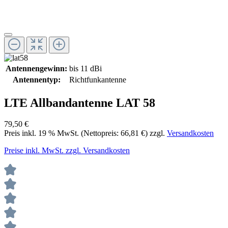
Antennengewinn:
bis 11 dBi
Antennentyp:
Richtfunkantenne
LTE Allbandantenne LAT 58
79,50 €
Preis inkl.
19
% MwSt. (Nettopreis:
66,81 €
) zzgl.
Versandkosten
Preise inkl. MwSt. zzgl. Versandkosten