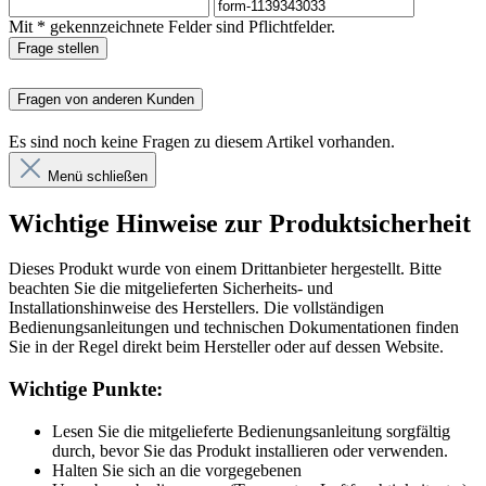
Mit * gekennzeichnete Felder sind Pflichtfelder.
Frage stellen
Fragen von anderen Kunden
Es sind noch keine Fragen zu diesem Artikel vorhanden.
Menü schließen
Wichtige Hinweise zur Produktsicherheit
Dieses Produkt wurde von einem Drittanbieter hergestellt. Bitte
beachten Sie die mitgelieferten Sicherheits- und
Installationshinweise des Herstellers. Die vollständigen
Bedienungsanleitungen und technischen Dokumentationen finden
Sie in der Regel direkt beim Hersteller oder auf dessen Website.
Wichtige Punkte:
Lesen Sie die mitgelieferte Bedienungsanleitung sorgfältig
durch, bevor Sie das Produkt installieren oder verwenden.
Halten Sie sich an die vorgegebenen