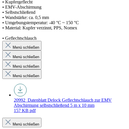
• Kupfergeflecht
• EMV-Abschirmung
• Selbstschließend
• Wandstärke: ca. 0,5 mm
• Umgebungstemperatur: -40 °C ~ 150 °C
• Material: Kupfer verzinnt, PPS, Nomex
• Geflechtschlauch
Menü schließen
Menü schließen
Menü schließen
Menü schließen
20992_Datenblatt
Delock Geflechtschlauch zur EMV
Abschirmung selbstschließend 5 m x 10 mm
157 KB
pdf
Menü schließen