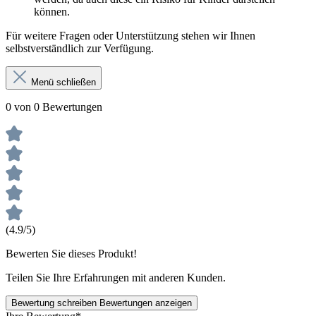
können.
Für weitere Fragen oder Unterstützung stehen wir Ihnen
selbstverständlich zur Verfügung.
Menü schließen
0 von 0 Bewertungen
(4.9/5)
Bewerten Sie dieses Produkt!
Teilen Sie Ihre Erfahrungen mit anderen Kunden.
Bewertung schreiben
Bewertungen anzeigen