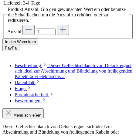
Lieferzeit
3-4 Tage
Produkt Anzahl: Gib den gewünschten Wert ein oder benutze
die Schaltflächen um die Anzahl zu erhöhen oder zu
reduzieren.
Anzahl
In den Warenkorb
Pay
Pal
Beschreibung
Dieser Geflechtschlauch von Delock eignet
sich ideal zur Abschirmung und Bündelung von freiliegenden
Kabeln oder elektrische…
Datenblatt
Frage
Produktsicherheit
Bewertungen
Menü schließen
Dieser Geflechtschlauch von Delock eignet sich ideal zur
Abschirmung und Bündelung von freiliegenden Kabeln oder