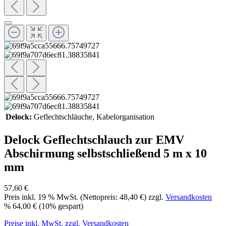
Delock:
Geflechtschläuche
, Kabelorganisation
Delock Geflechtschlauch zur EMV
Abschirmung selbstschließend 5 m x 10
mm
57,60 €
Preis inkl.
19
% MwSt. (Nettopreis:
48,40 €
) zzgl.
Versandkosten
%
64,00 €
(10% gespart)
Preise inkl. MwSt. zzgl. Versandkosten