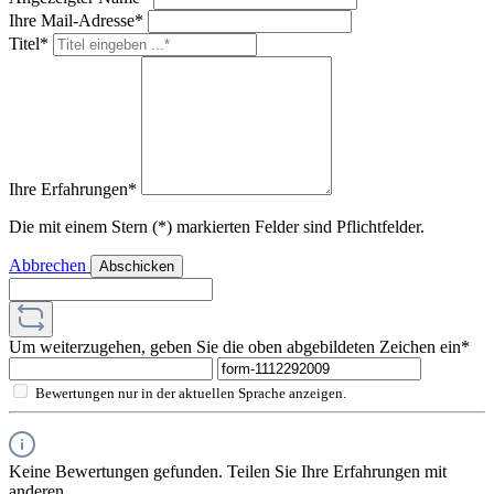
Ihre Mail-Adresse*
Titel*
Ihre Erfahrungen*
Die mit einem Stern (*) markierten Felder sind Pflichtfelder.
Abbrechen
Abschicken
Um weiterzugehen, geben Sie die oben abgebildeten Zeichen ein*
Bewertungen nur in der aktuellen Sprache anzeigen.
Keine Bewertungen gefunden. Teilen Sie Ihre Erfahrungen mit
anderen.