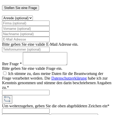
Stellen Sie eine Frage
Bitte geben Sie eine valide E-Mail Adresse ein.
Ihre Frage *
Bitte geben Sie eine valide Frage ein.
Ich stimme zu, dass meine Daten für die Beantwortung der
Frage verarbeitet werden. Die
Datenschutzerklärung
habe ich zur
Kenntnis genommen und stimme den darin beschriebenen Angaben
zu.*
Um weiterzugehen, geben Sie die oben abgebildeten Zeichen ein*