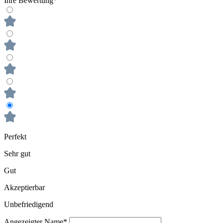
Ihre Bewertung*
Perfekt
Sehr gut
Gut
Akzeptierbar
Unbefriedigend
Angezeigter Name*