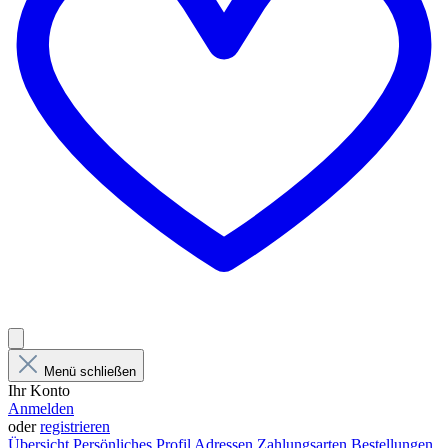
Menü schließen
Ihr Konto
Anmelden
oder
registrieren
Übersicht
Persönliches Profil
Adressen
Zahlungsarten
Bestellungen