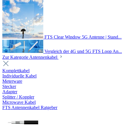
FTS Clear Window 5G Antenne | Stand...
Vergleich der 4G und 5G FTS Loop An...
Zur Kategorie Antennenkabel
Komplettkabel
Individuelle Kabel
Meterware
Stecker
Adapter
Splitter / Koppler
Microwave Kabel
FTS Antennenkabel Ratgeber