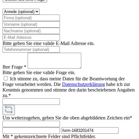
Bitte geben Sie eine valide E-Mail Adresse ein.
Ihre Frage *
Bitte geben Sie eine valide Frage ein.
Ich stimme zu, dass meine Daten für die Beantwortung der
Frage verarbeitet werden. Die
Datenschutzerklärung
habe ich zur
Kenntnis genommen und stimme den darin beschriebenen Angaben
zu.*
Um weiterzugehen, geben Sie die oben abgebildeten Zeichen ein*
Mit * gekennzeichnete Felder sind Pflichtfelder.