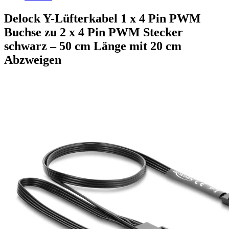
Delock Y-Lüfterkabel 1 x 4 Pin PWM
Buchse zu 2 x 4 Pin PWM Stecker
schwarz – 50 cm Länge mit 20 cm
Abzweigen