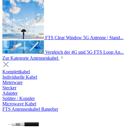
FTS Clear Window 5G Antenne | Stand...
Vergleich der 4G und 5G FTS Loop An...
Zur Kategorie Antennenkabel
Komplettkabel
Individuelle Kabel
Meterware
Stecker
Adapter
Splitter / Koppler
Microwave Kabel
FTS Antennenkabel Ratgeber