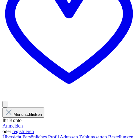
Menü schließen
Ihr Konto
Anmelden
oder
registrieren
Übersicht
Persönliches Profil
Adressen
Zahlungsarten
Bestellungen