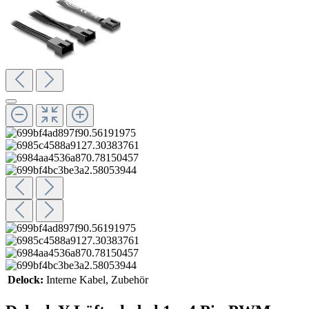
Delock:
Interne Kabel
, Zubehör