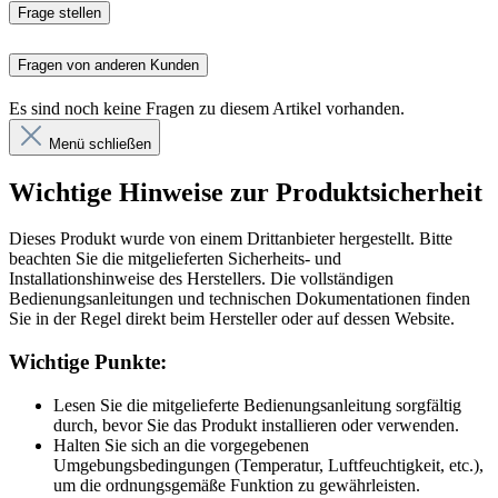
Frage stellen
Fragen von anderen Kunden
Es sind noch keine Fragen zu diesem Artikel vorhanden.
Menü schließen
Wichtige Hinweise zur Produktsicherheit
Dieses Produkt wurde von einem Drittanbieter hergestellt. Bitte
beachten Sie die mitgelieferten Sicherheits- und
Installationshinweise des Herstellers. Die vollständigen
Bedienungsanleitungen und technischen Dokumentationen finden
Sie in der Regel direkt beim Hersteller oder auf dessen Website.
Wichtige Punkte:
Lesen Sie die mitgelieferte Bedienungsanleitung sorgfältig
durch, bevor Sie das Produkt installieren oder verwenden.
Halten Sie sich an die vorgegebenen
Umgebungsbedingungen (Temperatur, Luftfeuchtigkeit, etc.),
um die ordnungsgemäße Funktion zu gewährleisten.