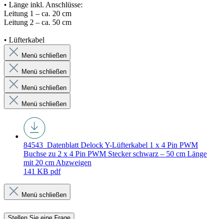
• Länge inkl. Anschlüsse:
Leitung 1 – ca. 20 cm
Leitung 2 – ca. 50 cm
• Lüfterkabel
Menü schließen
Menü schließen
Menü schließen
Menü schließen
84543_Datenblatt
Delock Y-Lüfterkabel 1 x 4 Pin PWM
Buchse zu 2 x 4 Pin PWM Stecker schwarz – 50 cm Länge
mit 20 cm Abzweigen
141 KB
pdf
Menü schließen
Stellen Sie eine Frage