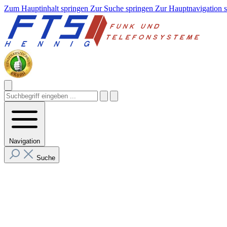
Zum Hauptinhalt springen
Zur Suche springen
Zur Hauptnavigation 
Navigation
Suche