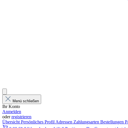
Menü schließen
Ihr Konto
Anmelden
oder
registrieren
Übersicht
Persönliches Profil
Adressen
Zahlungsarten
Bestellungen
P