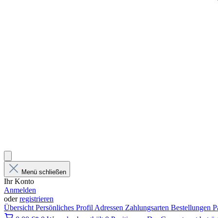
Menü schließen
Ihr Konto
Anmelden
oder
registrieren
Übersicht
Persönliches Profil
Adressen
Zahlungsarten
Bestellungen
P