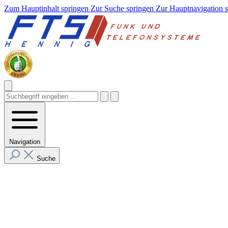
Zum Hauptinhalt springen
Zur Suche springen
Zur Hauptnavigation 
Navigation
Suche